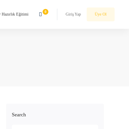
 Hazırlık Eğitimi
Giriş Yap
Üye Ol
Search