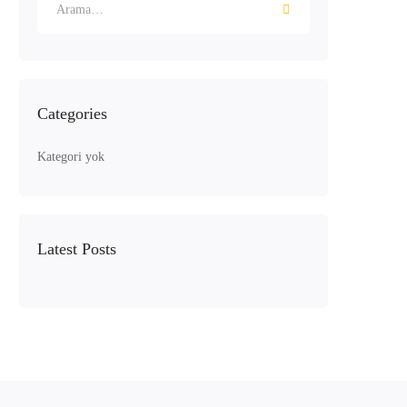
Categories
Kategori yok
Latest Posts