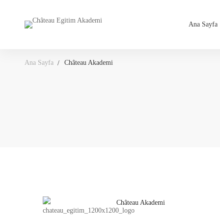
Ana Sayfa
Ana Sayfa
Château Akademi
Château Akademi