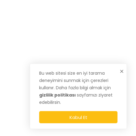
Bu web sitesi size en iyi tarama
deneyimini sunmak için çerezleri
kullanır. Daha fazla bilgi almak için
gizlilik politikası
sayfamızı ziyaret
edebilirsin.
Kabul Et