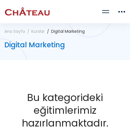
Ana Sayfa
Kurslar
Digital Marketing
Digital Marketing
Bu kategorideki
eğitimlerimiz
hazırlanmaktadır.