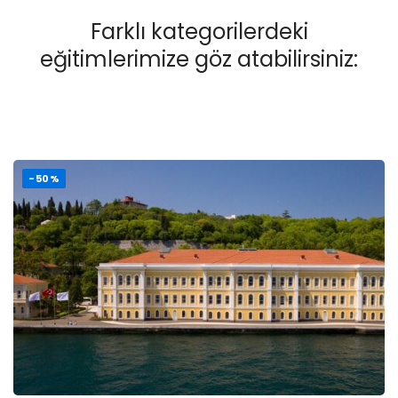
Farklı kategorilerdeki
eğitimlerimize göz atabilirsiniz:
-50%