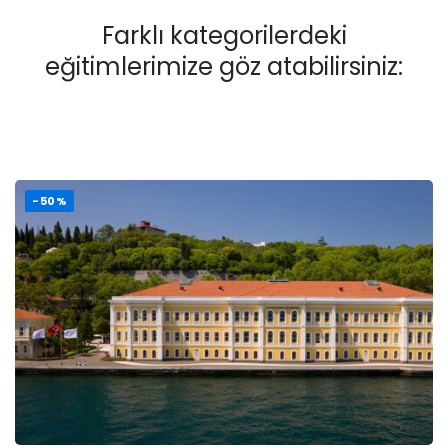
Farklı kategorilerdeki
eğitimlerimize göz atabilirsiniz:
-50%