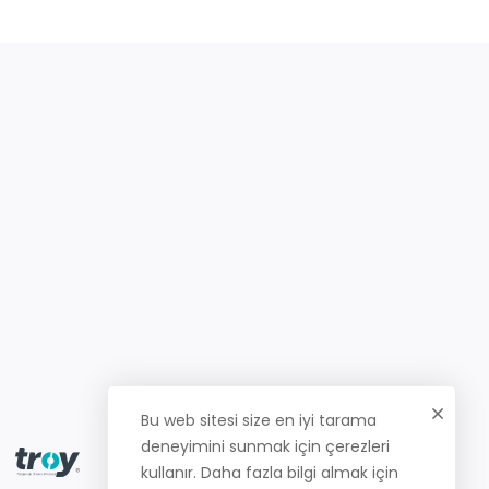
Bu web sitesi size en iyi tarama
deneyimini sunmak için çerezleri
kullanır. Daha fazla bilgi almak için