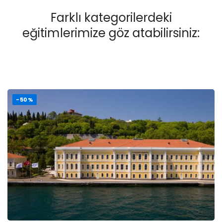
Farklı kategorilerdeki
eğitimlerimize göz atabilirsiniz:
-50%