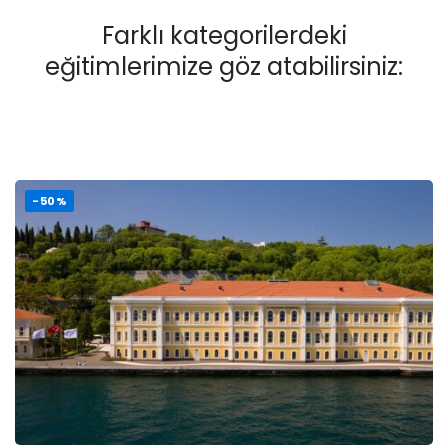
Farklı kategorilerdeki
eğitimlerimize göz atabilirsiniz:
-50%