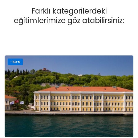
Farklı kategorilerdeki
eğitimlerimize göz atabilirsiniz:
-50%