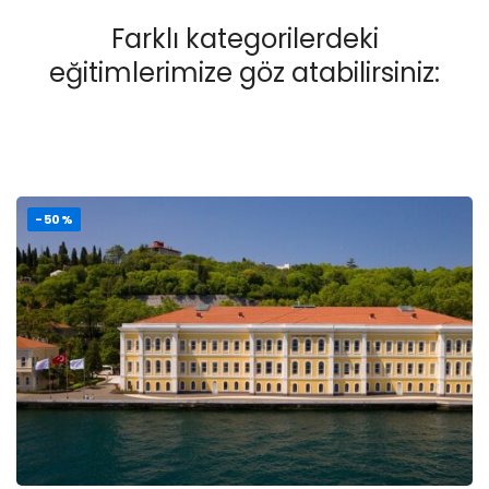
Farklı kategorilerdeki
eğitimlerimize göz atabilirsiniz:
-50%