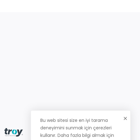
Bu web sitesi size en iyi tarama
deneyimini sunmak için çerezleri
kullanır. Daha fazla bilgi almak için