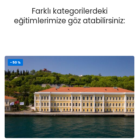
Farklı kategorilerdeki
eğitimlerimize göz atabilirsiniz:
-50%