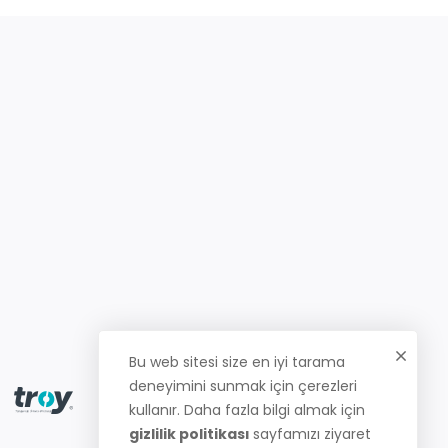
Bu web sitesi size en iyi tarama
deneyimini sunmak için çerezleri
kullanır. Daha fazla bilgi almak için
gizlilik politikası
sayfamızı ziyaret