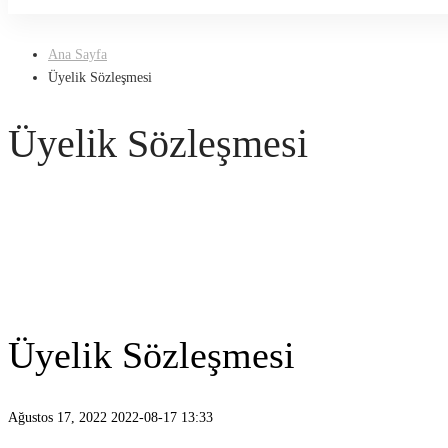
Üye Ol
Ana Sayfa
Üyelik Sözleşmesi
Üyelik Sözleşmesi
Üyelik Sözleşmesi
Ağustos 17, 2022
2022-08-17 13:33