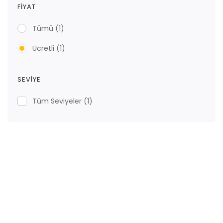
FIYAT
Tümü
(1)
Ücretli
(1)
SEVIYE
Tüm Seviyeler
(1)