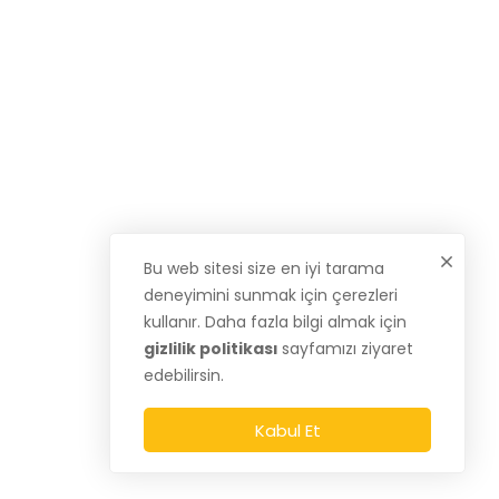
Bu web sitesi size en iyi tarama
deneyimini sunmak için çerezleri
kullanır. Daha fazla bilgi almak için
gizlilik politikası
sayfamızı ziyaret
edebilirsin.
Kabul Et