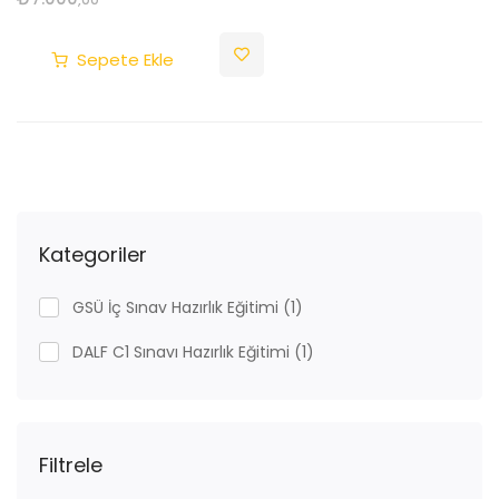
Sepete Ekle
Kategoriler
GSÜ İç Sınav Hazırlık Eğitimi
(1)
DALF C1 Sınavı Hazırlık Eğitimi
(1)
Filtrele