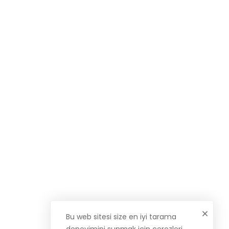
Bu web sitesi size en iyi tarama