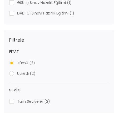
GSÜ İç Sınav Hazırlık Eğitimi
(1)
DALF C1 Sınavı Hazırlık Eğitimi
(1)
Filtrele
FIYAT
Tümü
(2)
Ücretli
(2)
SEVIYE
Tüm Seviyeler
(2)