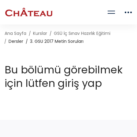
Ana Sayfa
Kurslar
GSÜ İç Sınav Hazırlık Eğitimi
Dersler
3. GSU 2017 Metin Soruları
Bu bölümü görebilmek
için lütfen giriş yap