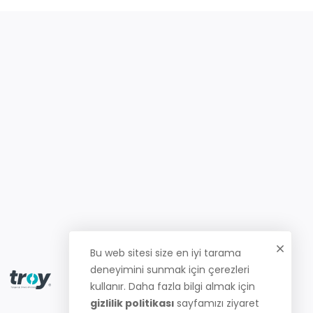
Bu web sitesi size en iyi tarama
deneyimini sunmak için çerezleri
kullanır. Daha fazla bilgi almak için
gizlilik politikası
sayfamızı ziyaret