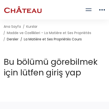
Ana Sayfa
Kurslar
Madde ve Özellikleri – La Matière et Ses Propriétés
Dersler
La Matière et Ses Propriétés Cours
Bu bölümü görebilmek
için lütfen giriş yap