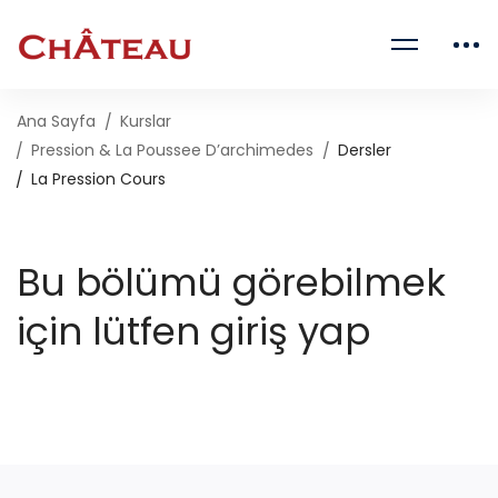
Ana Sayfa
Kurslar
Pression & La Poussee D’archimedes
Dersler
La Pression Cours
Bu bölümü görebilmek
için lütfen giriş yap