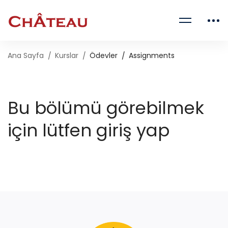
Ana Sayfa
Kurslar
Ödevler
Assignments
Bu bölümü görebilmek
için lütfen giriş yap