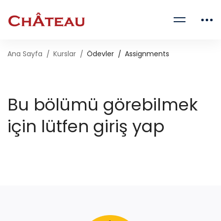
Ana Sayfa
Kurslar
Ödevler
Assignments
Bu bölümü görebilmek
için lütfen giriş yap