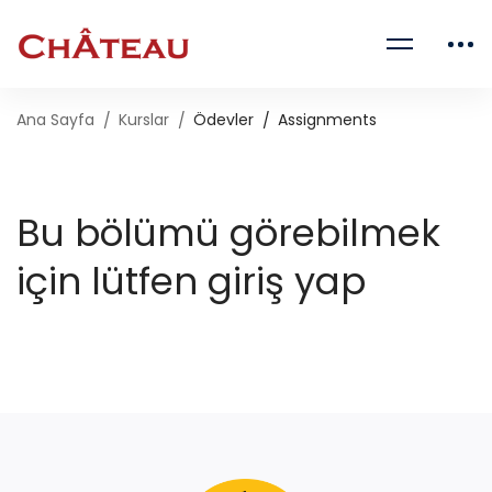
Ana Sayfa
Kurslar
Ödevler
Assignments
Bu bölümü görebilmek
için lütfen giriş yap