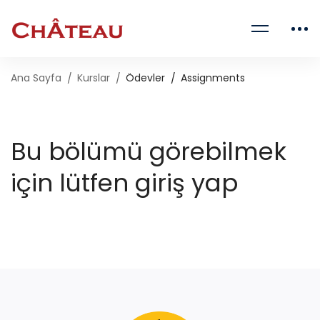
Ana Sayfa
Kurslar
Ödevler
Assignments
Bu bölümü görebilmek
için lütfen giriş yap