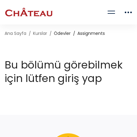
Ana Sayfa
Kurslar
Ödevler
Assignments
Bu bölümü görebilmek
için lütfen giriş yap