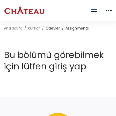
Ana Sayfa
Kurslar
Ödevler
Assignments
Bu bölümü görebilmek
için lütfen giriş yap