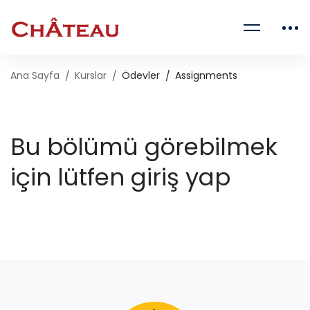
Ana Sayfa
Kurslar
Ödevler
Assignments
Bu bölümü görebilmek
için lütfen giriş yap