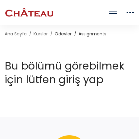
Ana Sayfa
Kurslar
Ödevler
Assignments
Bu bölümü görebilmek
için lütfen giriş yap