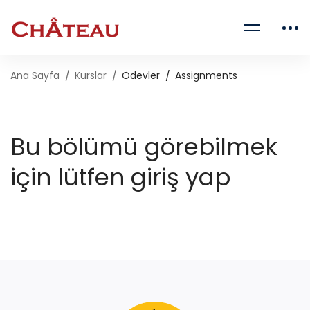
Ana Sayfa
Kurslar
Ödevler
Assignments
Bu bölümü görebilmek
için lütfen giriş yap