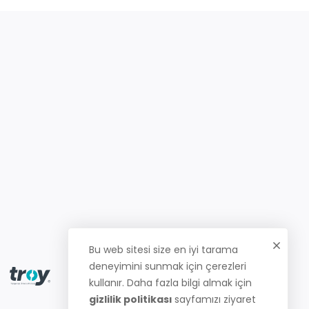
Bu web sitesi size en iyi tarama
deneyimini sunmak için çerezleri
kullanır. Daha fazla bilgi almak için
gizlilik politikası
sayfamızı ziyaret