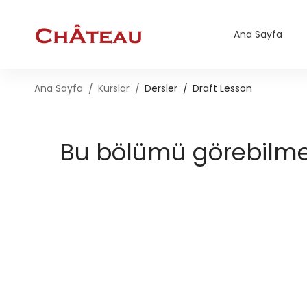
Ana Sayfa
Ana Sayfa
Kurslar
Dersler
Draft Lesson
Bu bölümü görebilmek 