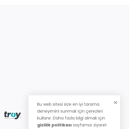
Bu web sitesi size en iyi tarama
deneyimini sunmak için çerezleri
kullanır. Daha fazla bilgi almak için
gizlilik politikası
sayfamızı ziyaret