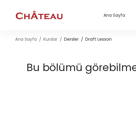
Ana Sayfa
Ana Sayfa
Kurslar
Dersler
Draft Lesson
Bu bölümü görebilmek 