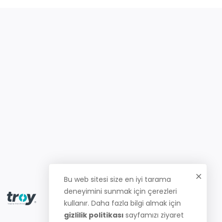
Bu web sitesi size en iyi tarama
deneyimini sunmak için çerezleri
kullanır. Daha fazla bilgi almak için
gizlilik politikası
sayfamızı ziyaret