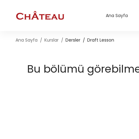
Ana Sayfa
Ana Sayfa
Kurslar
Dersler
Draft Lesson
Bu bölümü görebilmek 