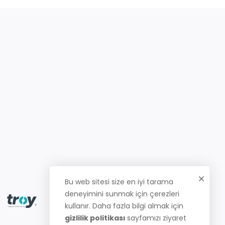
Bu web sitesi size en iyi tarama
deneyimini sunmak için çerezleri
kullanır. Daha fazla bilgi almak için
gizlilik politikası
sayfamızı ziyaret