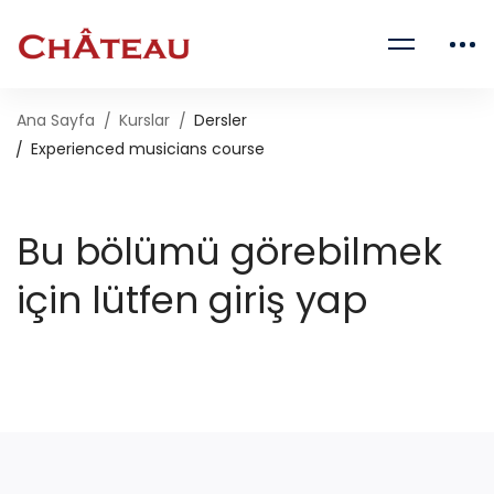
Ana Sayfa
Kurslar
Dersler
Experienced musicians course
Bu bölümü görebilmek
için lütfen giriş yap