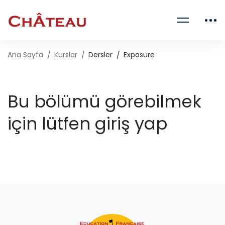
Ana Sayfa
Kurslar
Dersler
Exposure
Bu bölümü görebilmek
için lütfen giriş yap