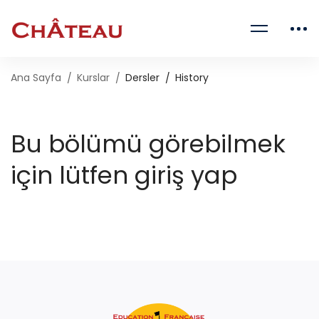
Ana Sayfa
Kurslar
Dersler
History
Bu bölümü görebilmek
için lütfen giriş yap