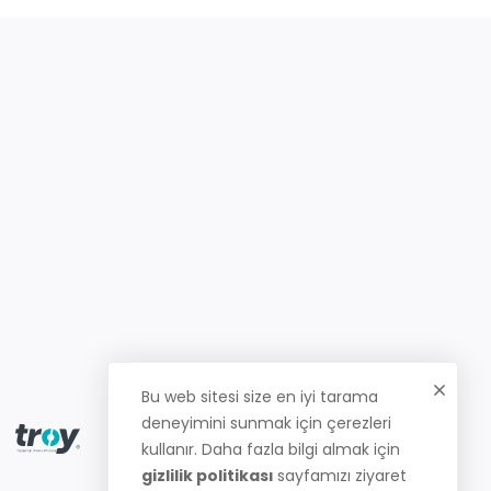
Bu web sitesi size en iyi tarama
deneyimini sunmak için çerezleri
kullanır. Daha fazla bilgi almak için
gizlilik politikası
sayfamızı ziyaret