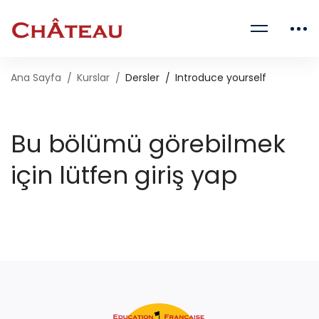
Ana Sayfa
Kurslar
Dersler
Introduce yourself
Bu bölümü görebilmek
için lütfen giriş yap