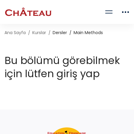
Ana Sayfa
Kurslar
Dersler
Main Methods
Bu bölümü görebilmek
için lütfen giriş yap