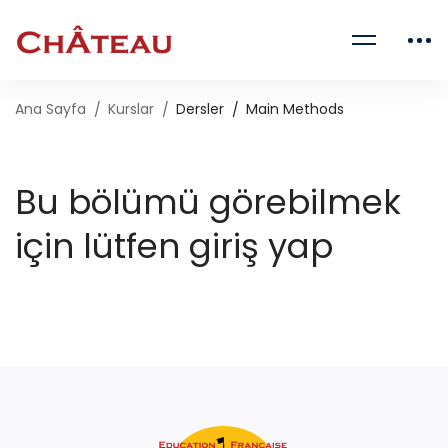
Ana Sayfa
Kurslar
Dersler
Main Methods
Bu bölümü görebilmek
için lütfen giriş yap