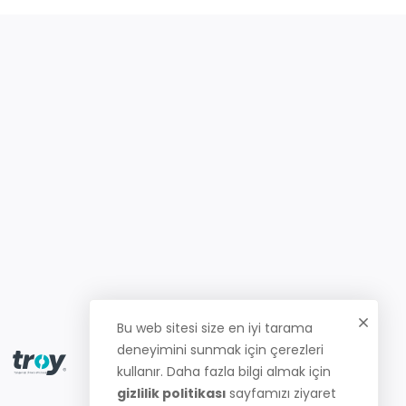
Bu web sitesi size en iyi tarama
deneyimini sunmak için çerezleri
kullanır. Daha fazla bilgi almak için
gizlilik politikası
sayfamızı ziyaret