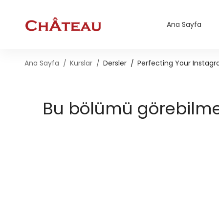
Ana Sayfa
Ana Sayfa
Kurslar
Dersler
Perfecting Your Instagr
Bu bölümü görebilmek 