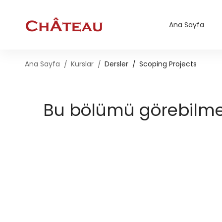
Ana Sayfa
Ana Sayfa
Kurslar
Dersler
Scoping Projects
Bu bölümü görebilmek 