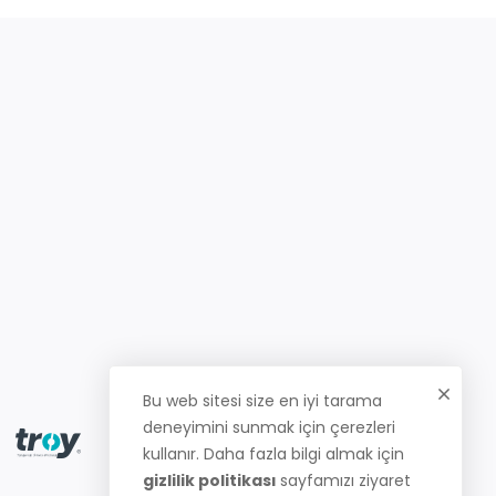
Bu web sitesi size en iyi tarama
deneyimini sunmak için çerezleri
kullanır. Daha fazla bilgi almak için
gizlilik politikası
sayfamızı ziyaret