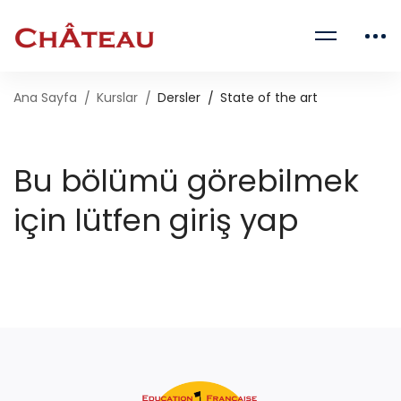
Ana Sayfa
Kurslar
Dersler
State of the art
Bu bölümü görebilmek
için lütfen giriş yap