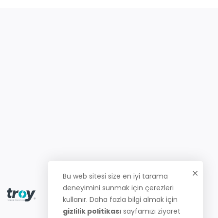
Bu web sitesi size en iyi tarama
deneyimini sunmak için çerezleri
kullanır. Daha fazla bilgi almak için
gizlilik politikası
sayfamızı ziyaret