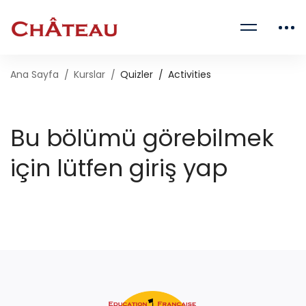
Ana Sayfa
Kurslar
Quizler
Activities
Bu bölümü görebilmek
için lütfen giriş yap