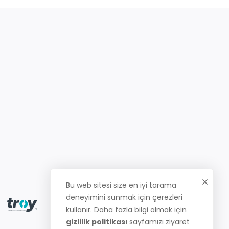
Bu web sitesi size en iyi tarama
deneyimini sunmak için çerezleri
kullanır. Daha fazla bilgi almak için
gizlilik politikası
sayfamızı ziyaret