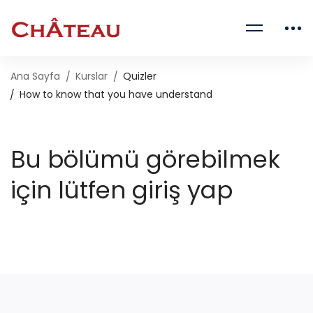
Ana Sayfa
Kurslar
Quizler
How to know that you have understand
Bu bölümü görebilmek
için lütfen giriş yap