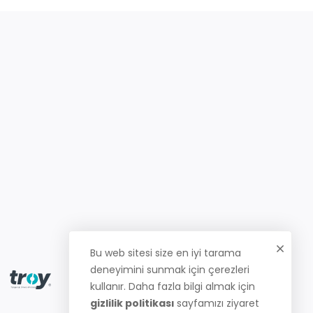
Bu web sitesi size en iyi tarama
deneyimini sunmak için çerezleri
kullanır. Daha fazla bilgi almak için
gizlilik politikası
sayfamızı ziyaret