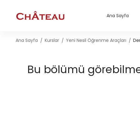
Ana Sayfa
Ana Sayfa
Kurslar
Yeni Nesil Öğrenme Araçları
Der
Bu bölümü görebilmek 