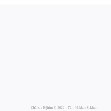
Château Eğitim © 2022 - Tüm Hakları Saklıdır.