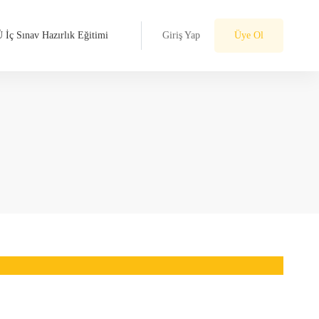
 İç Sınav Hazırlık Eğitimi
Giriş Yap
Üye Ol