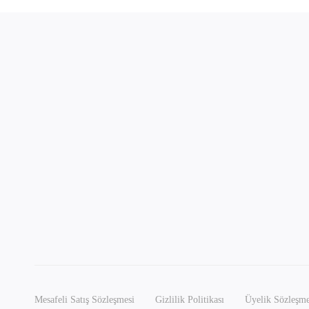
Mesafeli Satış Sözleşmesi
Gizlilik Politikası
Üyelik Sözleşme