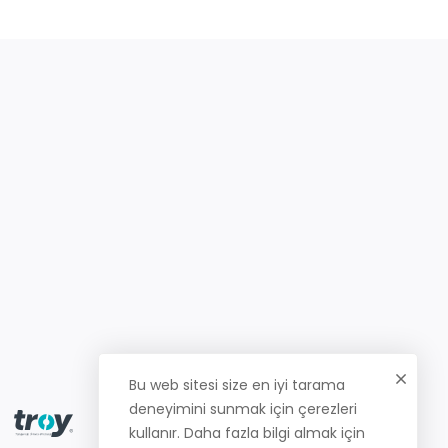
Bu web sitesi size en iyi tarama
deneyimini sunmak için çerezleri
kullanır. Daha fazla bilgi almak için