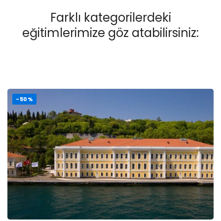
Farklı kategorilerdeki
eğitimlerimize göz atabilirsiniz:
-50%